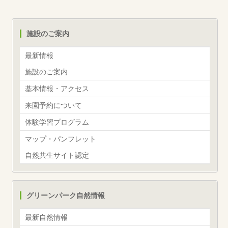
施設のご案内
最新情報
施設のご案内
基本情報・アクセス
来園予約について
体験学習プログラム
マップ・パンフレット
自然共生サイト認定
グリーンパーク自然情報
最新自然情報