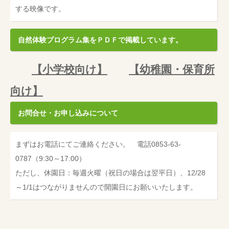
する映像です。
自然体験プログラム集をＰＤＦで掲載しています。
【小学校向け】
【幼稚園・保育所
向け】
お問合せ・お申し込みについて
まずはお電話にてご連絡ください。 電話0853-63-
0787（9:30～17:00）
ただし、休園日：毎週火曜（祝日の場合は翌平日）、12/28
～1/1はつながりませんので開園日にお願いいたします。