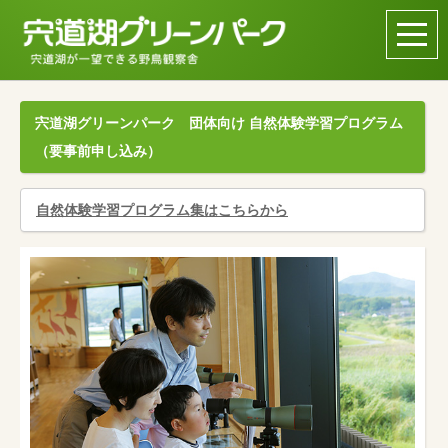
宍道湖グリーンパーク 団体向け 自然体験学習プログラム
（要事前申し込み）
自然体験学習プログラム集はこちらから