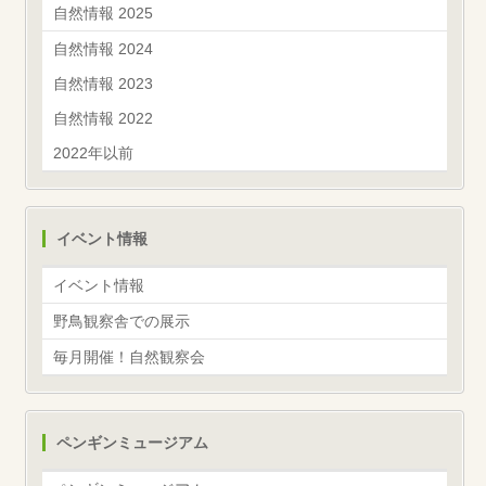
自然情報 2025
自然情報 2024
自然情報 2023
自然情報 2022
2022年以前
イベント情報
イベント情報
野鳥観察舎での展示
毎月開催！自然観察会
ペンギンミュージアム