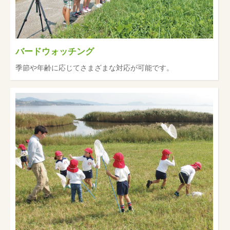
バードウォッチング
季節や年齢に応じてさまざまな対応が可能です。