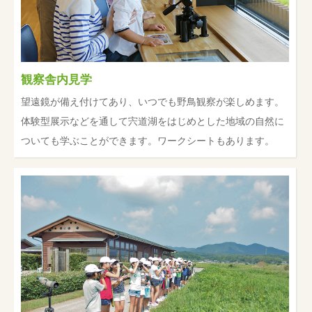
観察舎内見学
望遠鏡が備え付けてあり、いつでも野鳥観察が楽しめます。
体験型展示などを通して宍道湖をはじめとした地域の自然に
ついても学ぶことができます。ワークシートもあります。