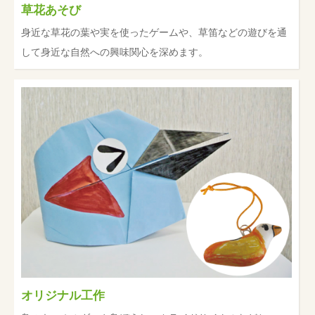
草花あそび
身近な草花の葉や実を使ったゲームや、草笛などの遊びを通
して身近な自然への興味関心を深めます。
オリジナル工作