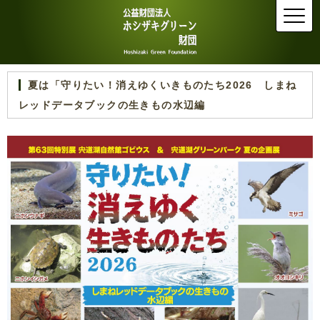
夏は「守りたい！消えゆくいきものたち2026 しまね
レッドデータブックの生きもの水辺編