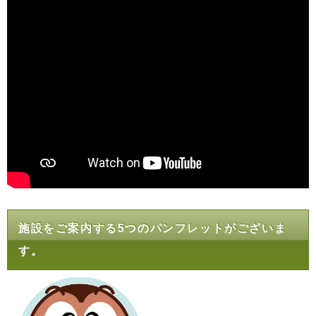
施設をご案内する5つのパンフレットがございま
す。