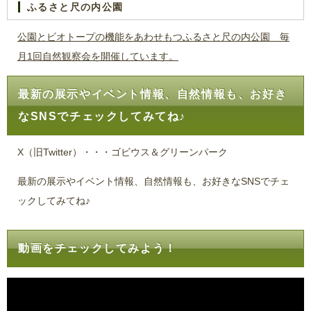
ふるさと尺の内公園
公園とビオトープの機能をあわせもつふるさと尺の内公園 毎
月1回自然観察会を開催しています。
最新の展示やイベント情報、自然情報も、お好き
なSNSでチェックしてみてね♪
X（旧Twitter）・・・ゴビウス＆グリーンパーク
最新の展示やイベント情報、自然情報も、お好きなSNSでチェ
ックしてみてね♪
動画をチェックしてみよう！