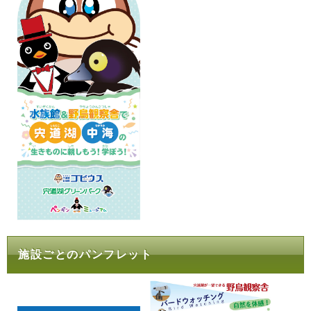
施設ごとのパンフレット