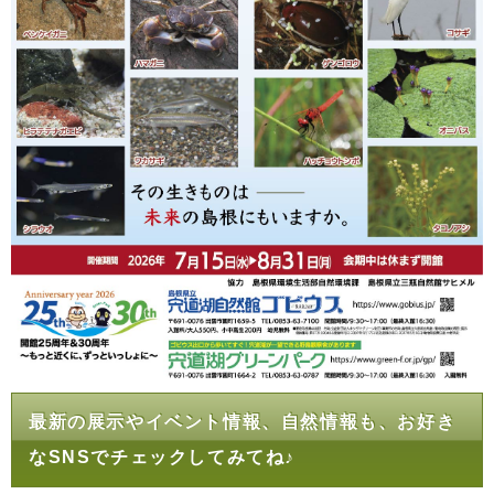
最新の展示やイベント情報、自然情報も、お好き
なSNSでチェックしてみてね♪