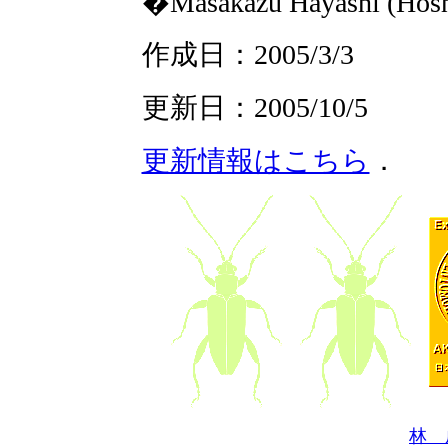
�Masakazu Hayashi (Hoshi
作成日：2005/3/3
更新日：2005/10/5
更新情報はこちら
．
林 