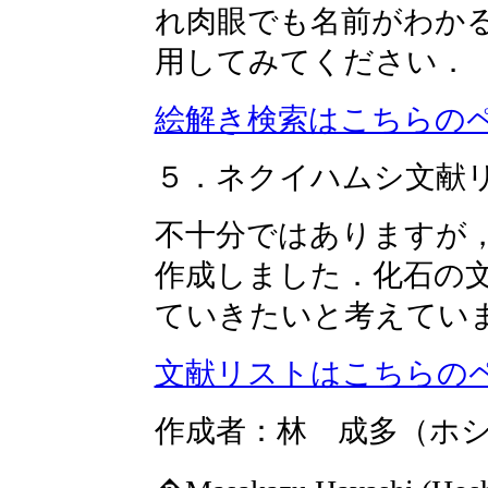
れ肉眼でも名前がわか
用してみてください．
絵解き検索はこちらの
５．ネクイハムシ文献
不十分ではありますが
作成しました．化石の
ていきたいと考えてい
文献リストはこちらの
作成者：林 成多（ホ